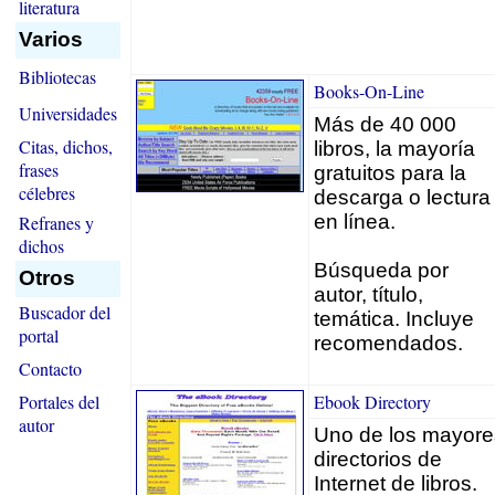
literatura
Varios
Bibliotecas
Books-On-Line
Universidades
Más de 40 000
Citas, dichos,
libros, la mayoría
frases
gratuitos para la
célebres
descarga o lectura
en línea.
Refranes y
dichos
Búsqueda por
Otros
autor, título,
Buscador del
temática. Incluye
portal
recomendados.
Contacto
Portales del
Ebook Directory
autor
Uno de los mayore
directorios de
Internet de libros.