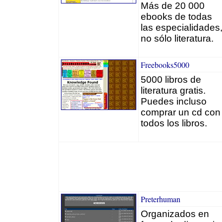
Más de 20 000
ebooks de todas
las especialidades
no sólo literatura.
Freebooks5000
5000 libros de
literatura gratis.
Puedes incluso
comprar un cd con
todos los libros.
Preterhuman
Organizados en