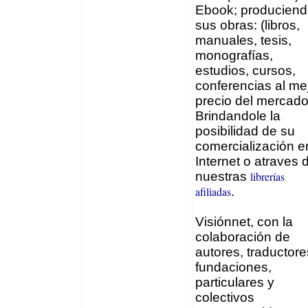
Ebook; producien
sus obras: (libros,
manuales, tesis,
monografías,
estudios, cursos,
conferencias al me
precio del mercado
Brindandole la
posibilidad de su
comercialización e
Internet o atraves 
nuestras
librerías
afiliadas
.
Visiónnet, con la
colaboración de
autores, traductore
fundaciones,
particulares y
colectivos