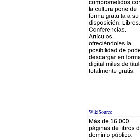
comprometidos co
la cultura pone de
forma gratuita a su
disposición: Libros
Conferencias,
Artículos,
ofreciéndoles la
posibilidad de pod
descargar en form
digital miles de títu
totalmente gratis.
WikiSource
Más de 16 000
páginas de libros 
dominio público.