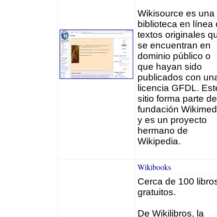
Wikisource es una
biblioteca en línea
textos originales q
se encuentran en
dominio público o
que hayan sido
publicados con un
licencia GFDL. Est
sitio forma parte de
fundación Wikimed
y es un proyecto
hermano de
Wikipedia.
Wikibooks
Cerca de 100 libro
gratuitos.
De Wikilibros, la